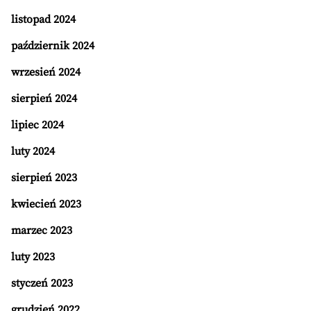
listopad 2024
październik 2024
wrzesień 2024
sierpień 2024
lipiec 2024
luty 2024
sierpień 2023
kwiecień 2023
marzec 2023
luty 2023
styczeń 2023
grudzień 2022