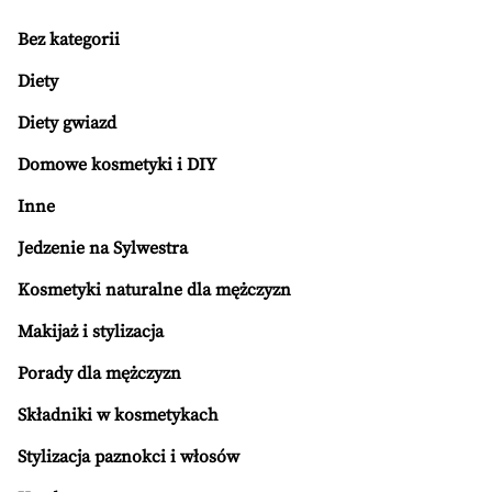
Bez kategorii
Diety
Diety gwiazd
Domowe kosmetyki i DIY
Inne
Jedzenie na Sylwestra
Kosmetyki naturalne dla mężczyzn
Makijaż i stylizacja
Porady dla mężczyzn
Składniki w kosmetykach
Stylizacja paznokci i włosów