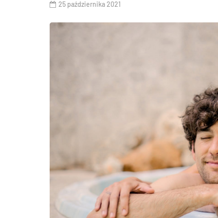
25 października 2021