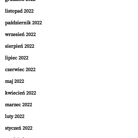
listopad 2022
październik 2022
wrzesień 2022
sierpień 2022
lipiec 2022
czerwiec 2022
maj 2022
kwiecień 2022
marzec 2022
luty 2022
styczeń 2022