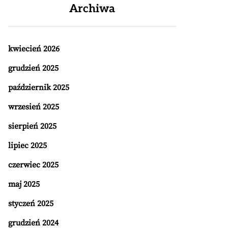
Archiwa
kwiecień 2026
grudzień 2025
październik 2025
wrzesień 2025
sierpień 2025
lipiec 2025
czerwiec 2025
maj 2025
styczeń 2025
grudzień 2024