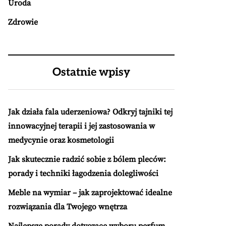
Uroda
Zdrowie
Ostatnie wpisy
Jak działa fala uderzeniowa? Odkryj tajniki tej
innowacyjnej terapii i jej zastosowania w
medycynie oraz kosmetologii
Jak skutecznie radzić sobie z bólem pleców:
porady i techniki łagodzenia dolegliwości
Meble na wymiar – jak zaprojektować idealne
rozwiązania dla Twojego wnętrza