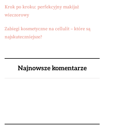
Krok po kroku: perfekcyjny makijaż
wieczorowy
Zabiegi kosmetyczne na cellulit – które są
najskuteczniejsze?
Najnowsze komentarze