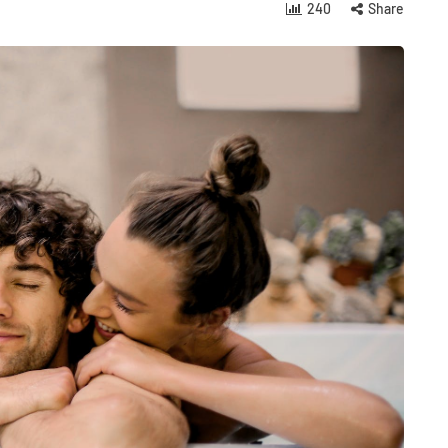
240
Share