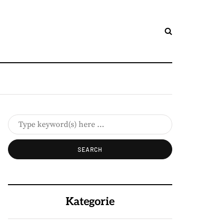
Kategorie