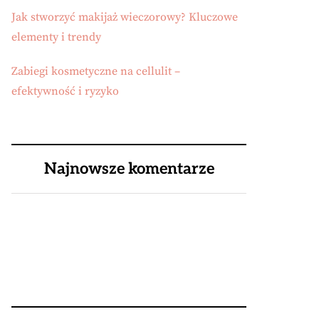
Jak stworzyć makijaż wieczorowy? Kluczowe
elementy i trendy
Zabiegi kosmetyczne na cellulit –
efektywność i ryzyko
Najnowsze komentarze