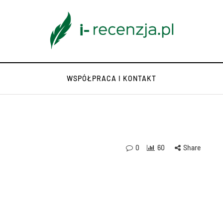
WSPÓŁPRACA I KONTAKT
0
60
Share