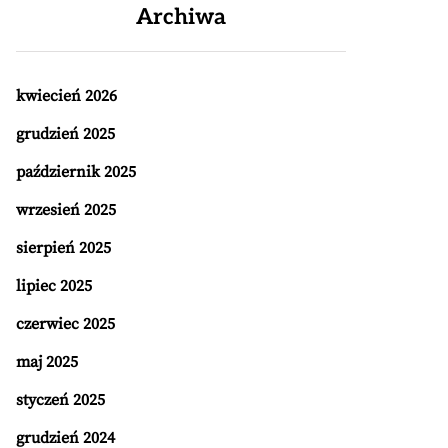
Archiwa
kwiecień 2026
grudzień 2025
październik 2025
wrzesień 2025
sierpień 2025
lipiec 2025
czerwiec 2025
maj 2025
styczeń 2025
grudzień 2024