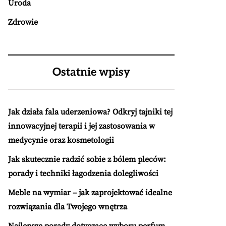
Uroda
Zdrowie
Ostatnie wpisy
Jak działa fala uderzeniowa? Odkryj tajniki tej
innowacyjnej terapii i jej zastosowania w
medycynie oraz kosmetologii
Jak skutecznie radzić sobie z bólem pleców:
porady i techniki łagodzenia dolegliwości
Meble na wymiar – jak zaprojektować idealne
rozwiązania dla Twojego wnętrza