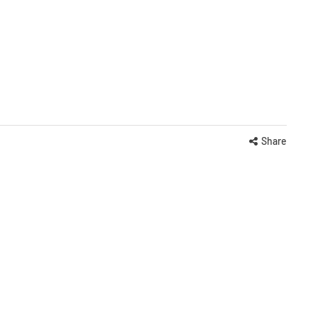
Share