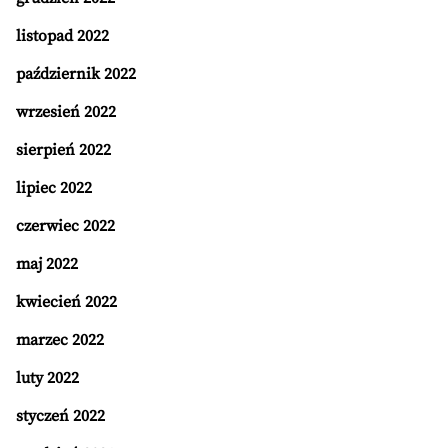
listopad 2022
październik 2022
wrzesień 2022
sierpień 2022
lipiec 2022
czerwiec 2022
maj 2022
kwiecień 2022
marzec 2022
luty 2022
styczeń 2022