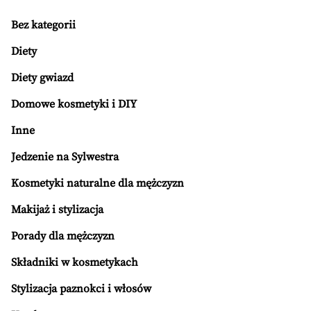
Bez kategorii
Diety
Diety gwiazd
Domowe kosmetyki i DIY
Inne
Jedzenie na Sylwestra
Kosmetyki naturalne dla mężczyzn
Makijaż i stylizacja
Porady dla mężczyzn
Składniki w kosmetykach
Stylizacja paznokci i włosów