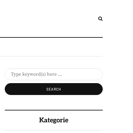
Kategorie