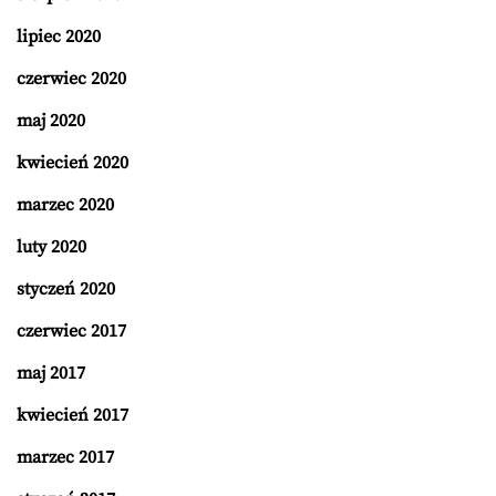
lipiec 2020
czerwiec 2020
maj 2020
kwiecień 2020
marzec 2020
luty 2020
styczeń 2020
czerwiec 2017
maj 2017
kwiecień 2017
marzec 2017