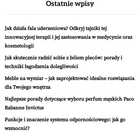
Ostatnie wpisy
Jak działa fala uderzeniowa? Odkryj tajniki tej
innowacyjnej terapii i jej zastosowania w medycynie oraz
kosmetologii
Jak skutecznie radzić sobie z bólem pleców: porady i
techniki łagodzenia dolegliwości
Meble na wymiar – jak zaprojektować idealne rozwiązania
dla Twojego wnętrza
Najlepsze porady dotyczące wyboru perfum męskich Paco
Rabanne Invictus
Funkcje i znaczenie systemu odpornościowego: jak go
wzmocnić?