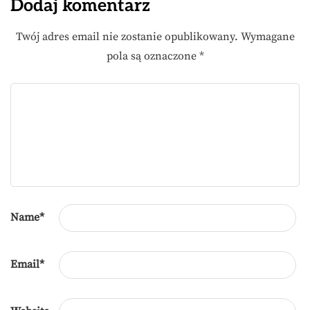
Dodaj komentarz
Twój adres email nie zostanie opublikowany.
Wymagane
pola są oznaczone
*
Name
*
Email
*