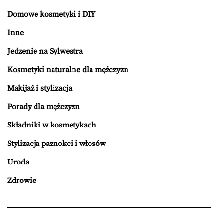
Domowe kosmetyki i DIY
Inne
Jedzenie na Sylwestra
Kosmetyki naturalne dla mężczyzn
Makijaż i stylizacja
Porady dla mężczyzn
Składniki w kosmetykach
Stylizacja paznokci i włosów
Uroda
Zdrowie