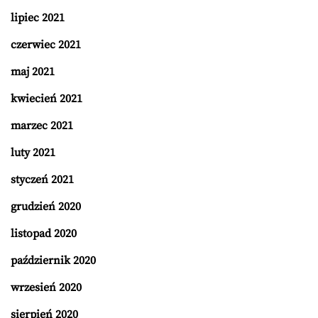
lipiec 2021
czerwiec 2021
maj 2021
kwiecień 2021
marzec 2021
luty 2021
styczeń 2021
grudzień 2020
listopad 2020
październik 2020
wrzesień 2020
sierpień 2020