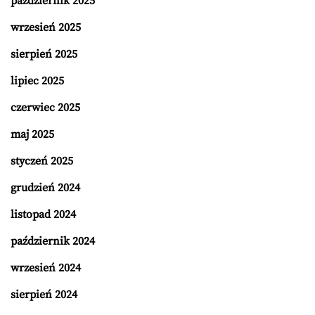
październik 2025
wrzesień 2025
sierpień 2025
lipiec 2025
czerwiec 2025
maj 2025
styczeń 2025
grudzień 2024
listopad 2024
październik 2024
wrzesień 2024
sierpień 2024