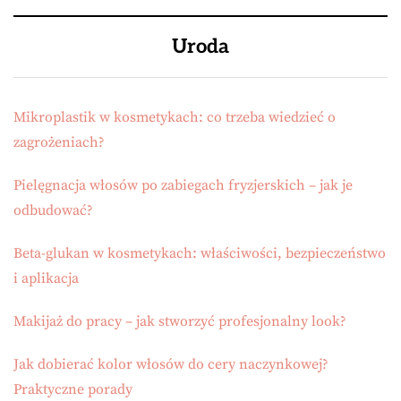
Uroda
Mikroplastik w kosmetykach: co trzeba wiedzieć o
zagrożeniach?
Pielęgnacja włosów po zabiegach fryzjerskich – jak je
odbudować?
Beta-glukan w kosmetykach: właściwości, bezpieczeństwo
i aplikacja
Makijaż do pracy – jak stworzyć profesjonalny look?
Jak dobierać kolor włosów do cery naczynkowej?
Praktyczne porady