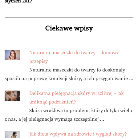
styczeń 2017
Ciekawe wpisy
Naturalne maseczki do twarzy – domowe
przepisy
Naturalne maseczki do twarzy to doskonały
sposób na poprawę kondycji skóry, a ich przygotowanie …
Delikatna pielęgnacja skóry wrażliwej – jak
uniknąć podrażnień?
Skóra wrażliwa to problem, który dotyka wielu
z nas, a jej pielęgnacja wymaga szczególnej …
Jak dieta wpływa na zdrowie i wygląd skóry?