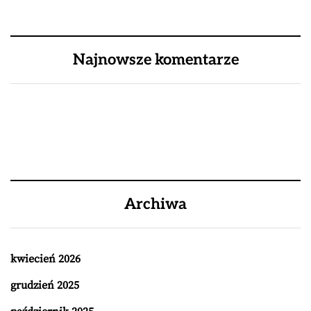
Najnowsze komentarze
Archiwa
kwiecień 2026
grudzień 2025