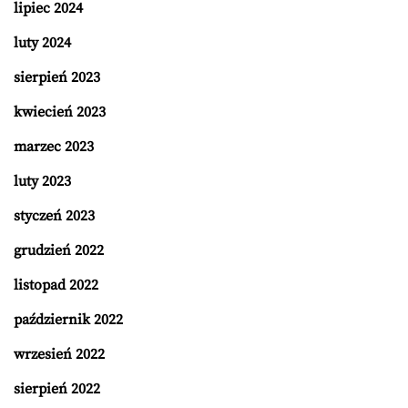
lipiec 2024
luty 2024
sierpień 2023
kwiecień 2023
marzec 2023
luty 2023
styczeń 2023
grudzień 2022
listopad 2022
październik 2022
wrzesień 2022
sierpień 2022