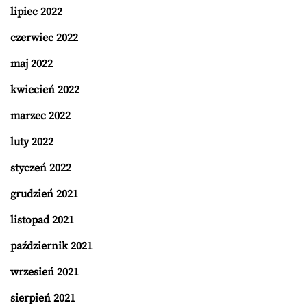
lipiec 2022
czerwiec 2022
maj 2022
kwiecień 2022
marzec 2022
luty 2022
styczeń 2022
grudzień 2021
listopad 2021
październik 2021
wrzesień 2021
sierpień 2021