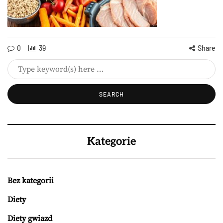
0
39
Share
Kategorie
Bez kategorii
Diety
Diety gwiazd