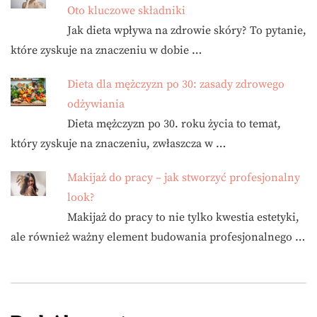
Oto kluczowe składniki
Jak dieta wpływa na zdrowie skóry? To pytanie,
które zyskuje na znaczeniu w dobie …
Dieta dla mężczyzn po 30: zasady zdrowego
odżywiania
Dieta mężczyzn po 30. roku życia to temat,
który zyskuje na znaczeniu, zwłaszcza w …
Makijaż do pracy – jak stworzyć profesjonalny
look?
Makijaż do pracy to nie tylko kwestia estetyki,
ale również ważny element budowania profesjonalnego …