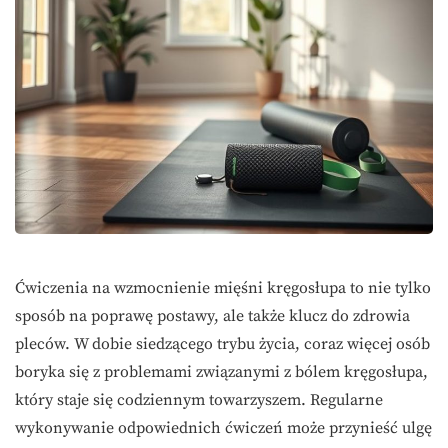
Ćwiczenia na wzmocnienie mięśni kręgosłupa to nie tylko
sposób na poprawę postawy, ale także klucz do zdrowia
pleców. W dobie siedzącego trybu życia, coraz więcej osób
boryka się z problemami związanymi z bólem kręgosłupa,
który staje się codziennym towarzyszem. Regularne
wykonywanie odpowiednich ćwiczeń może przynieść ulgę