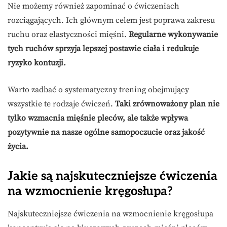
Nie możemy również zapominać o ćwiczeniach
rozciągających. Ich głównym celem jest poprawa zakresu
ruchu oraz elastyczności mięśni.
Regularne wykonywanie
tych ruchów sprzyja lepszej postawie ciała i redukuje
ryzyko kontuzji.
Warto zadbać o systematyczny trening obejmujący
wszystkie te rodzaje ćwiczeń.
Taki zrównoważony plan nie
tylko wzmacnia mięśnie pleców, ale także wpływa
pozytywnie na nasze ogólne samopoczucie oraz jakość
życia.
Jakie są najskuteczniejsze ćwiczenia
na wzmocnienie kręgosłupa?
Najskuteczniejsze ćwiczenia na wzmocnienie kręgosłupa