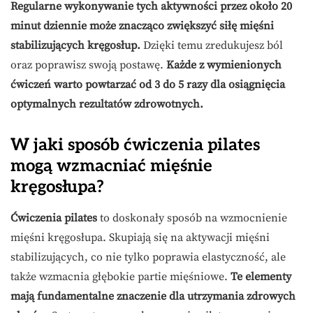
Regularne wykonywanie tych aktywności przez około 20
minut dziennie może znacząco zwiększyć siłę mięśni
stabilizujących kręgosłup.
Dzięki temu zredukujesz ból
oraz poprawisz swoją postawę.
Każde z wymienionych
ćwiczeń warto powtarzać od 3 do 5 razy dla osiągnięcia
optymalnych rezultatów zdrowotnych.
W jaki sposób ćwiczenia pilates
mogą wzmacniać mięśnie
kręgosłupa?
Ćwiczenia pilates
to doskonały sposób na wzmocnienie
mięśni kręgosłupa. Skupiają się na aktywacji mięśni
stabilizujących, co nie tylko poprawia elastyczność, ale
także wzmacnia głębokie partie mięśniowe.
Te elementy
mają fundamentalne znaczenie dla utrzymania zdrowych