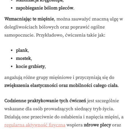
zapobieganie bólom pleców
.
Wzmacniając te mięśnie
, można zauważyć znaczną ulgę w
dolegliwościach bólowych oraz poprawić ogólne
samopoczucie. Przykładowo, ćwiczenia takie jak:
plank
,
mostek
,
kocie grzbiety
,
angażują różne grupy mięśniowe i przyczyniają się do
zwiększenia elastyczności oraz mobilności całego ciała
.
Codzienne praktykowanie tych ćwiczeń
jest szczególnie
wskazane dla osób prowadzących siedzący tryb życia.
Działają one przeciwnie do osłabienia i napięcia mięśni, a
regularna aktywność fizyczna
wspiera
zdrowe plecy
oraz