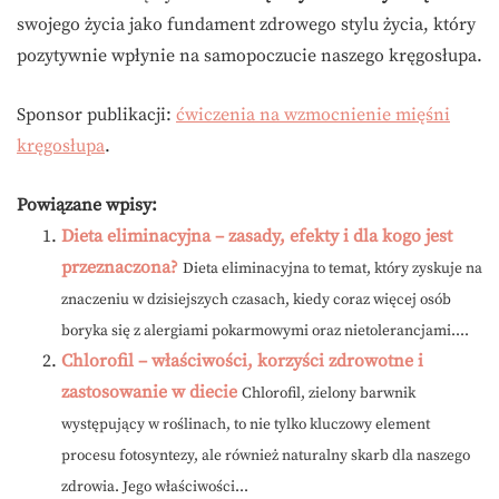
swojego życia jako fundament zdrowego stylu życia, który
pozytywnie wpłynie na samopoczucie naszego kręgosłupa.
Sponsor publikacji:
ćwiczenia na wzmocnienie mięśni
kręgosłupa
.
Powiązane wpisy:
Dieta eliminacyjna – zasady, efekty i dla kogo jest
przeznaczona?
Dieta eliminacyjna to temat, który zyskuje na
znaczeniu w dzisiejszych czasach, kiedy coraz więcej osób
boryka się z alergiami pokarmowymi oraz nietolerancjami....
Chlorofil – właściwości, korzyści zdrowotne i
zastosowanie w diecie
Chlorofil, zielony barwnik
występujący w roślinach, to nie tylko kluczowy element
procesu fotosyntezy, ale również naturalny skarb dla naszego
zdrowia. Jego właściwości...