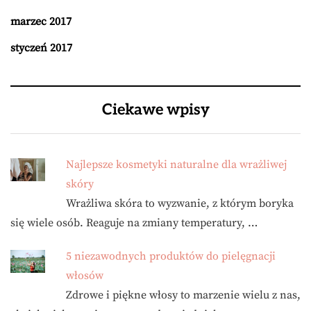
marzec 2017
styczeń 2017
Ciekawe wpisy
Najlepsze kosmetyki naturalne dla wrażliwej
skóry
Wrażliwa skóra to wyzwanie, z którym boryka
się wiele osób. Reaguje na zmiany temperatury, …
5 niezawodnych produktów do pielęgnacji
włosów
Zdrowe i piękne włosy to marzenie wielu z nas,