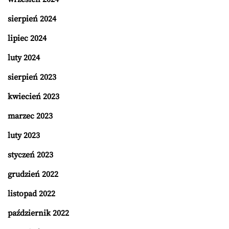
sierpień 2024
lipiec 2024
luty 2024
sierpień 2023
kwiecień 2023
marzec 2023
luty 2023
styczeń 2023
grudzień 2022
listopad 2022
październik 2022