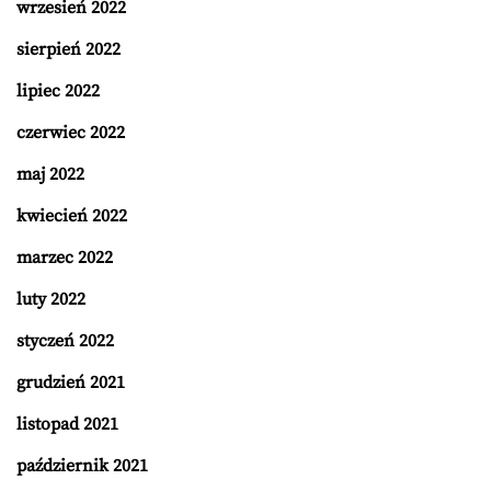
wrzesień 2022
sierpień 2022
lipiec 2022
czerwiec 2022
maj 2022
kwiecień 2022
marzec 2022
luty 2022
styczeń 2022
grudzień 2021
listopad 2021
październik 2021