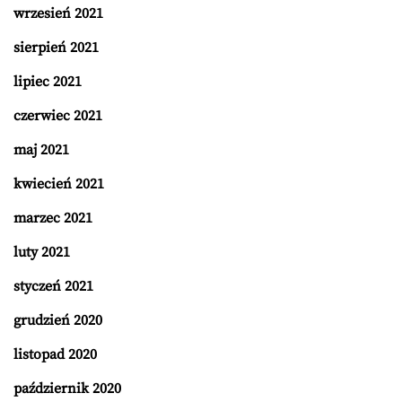
wrzesień 2021
sierpień 2021
lipiec 2021
czerwiec 2021
maj 2021
kwiecień 2021
marzec 2021
luty 2021
styczeń 2021
grudzień 2020
listopad 2020
październik 2020