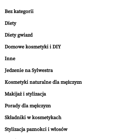
Bez kategorii
Diety
Diety gwiazd
Domowe kosmetyki i DIY
Inne
Jedzenie na Sylwestra
Kosmetyki naturalne dla mężczyzn
Makijaż i stylizacja
Porady dla mężczyzn
Składniki w kosmetykach
Stylizacja paznokci i włosów