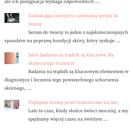
ale ich pielęgnacja wymaga odpowiednich …
Zaskakujące korzyści z używania serum do
twarzy
Serum do twarzy to jeden z najskuteczniejszych
sposobów na poprawę kondycji skóry, który zyskuje …
Jakie badania na trądzik są kluczowe dla
skutecznego leczenia?
Badania na trądzik są kluczowym elementem w
diagnostyce i leczeniu tego powszechnego schorzenia
skórnego, …
Najlepsze kremy przeciwsłoneczne na lato
Lato to czas, kiedy słońce świeci mocniej, a my
spędzamy więcej czasu na świeżym …