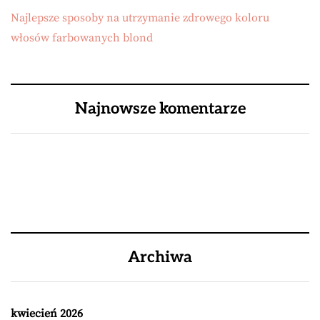
Najlepsze sposoby na utrzymanie zdrowego koloru
włosów farbowanych blond
Najnowsze komentarze
Archiwa
kwiecień 2026