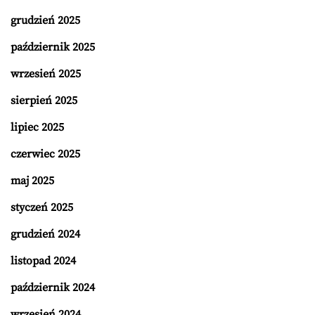
grudzień 2025
październik 2025
wrzesień 2025
sierpień 2025
lipiec 2025
czerwiec 2025
maj 2025
styczeń 2025
grudzień 2024
listopad 2024
październik 2024
wrzesień 2024