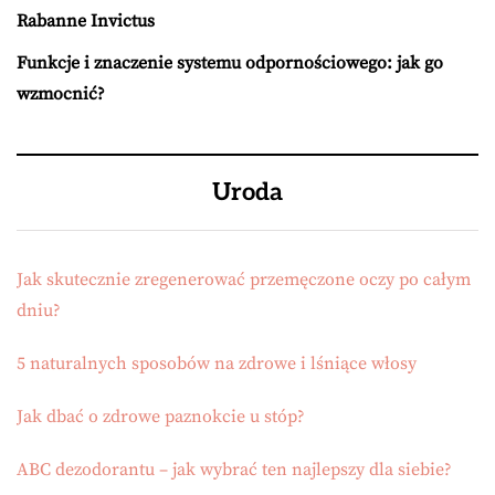
Rabanne Invictus
Funkcje i znaczenie systemu odpornościowego: jak go
wzmocnić?
Uroda
Jak skutecznie zregenerować przemęczone oczy po całym
dniu?
5 naturalnych sposobów na zdrowe i lśniące włosy
Jak dbać o zdrowe paznokcie u stóp?
ABC dezodorantu – jak wybrać ten najlepszy dla siebie?