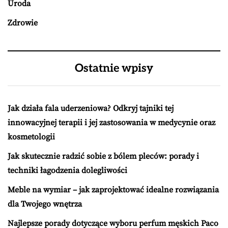
Uroda
Zdrowie
Ostatnie wpisy
Jak działa fala uderzeniowa? Odkryj tajniki tej
innowacyjnej terapii i jej zastosowania w medycynie oraz
kosmetologii
Jak skutecznie radzić sobie z bólem pleców: porady i
techniki łagodzenia dolegliwości
Meble na wymiar – jak zaprojektować idealne rozwiązania
dla Twojego wnętrza
Najlepsze porady dotyczące wyboru perfum męskich Paco