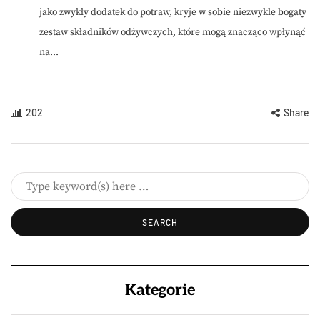
jako zwykły dodatek do potraw, kryje w sobie niezwykle bogaty
zestaw składników odżywczych, które mogą znacząco wpłynąć
na...
202
Share
Kategorie