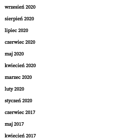
wrzesień 2020
sierpień 2020
lipiec 2020
czerwiec 2020
maj 2020
kwiecień 2020
marzec 2020
luty 2020
styczeń 2020
czerwiec 2017
maj 2017
kwiecień 2017