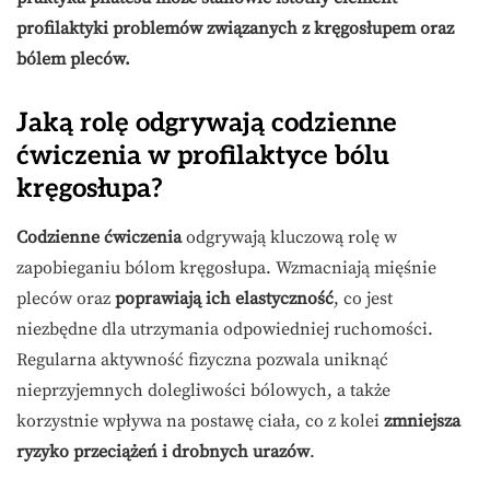
profilaktyki problemów związanych z kręgosłupem oraz
bólem pleców.
Jaką rolę odgrywają codzienne
ćwiczenia w profilaktyce bólu
kręgosłupa?
Codzienne ćwiczenia
odgrywają kluczową rolę w
zapobieganiu bólom kręgosłupa. Wzmacniają mięśnie
pleców oraz
poprawiają ich elastyczność
, co jest
niezbędne dla utrzymania odpowiedniej ruchomości.
Regularna aktywność fizyczna pozwala uniknąć
nieprzyjemnych dolegliwości bólowych, a także
korzystnie wpływa na postawę ciała, co z kolei
zmniejsza
ryzyko przeciążeń i drobnych urazów
.