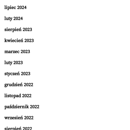
lipiec 2024
luty 2024
sierpień 2023
kwiecień 2023
marzec 2023
luty 2023
styczeń 2023
grudzień 2022
listopad 2022
październik 2022
wrzesień 2022
sierpień 2022