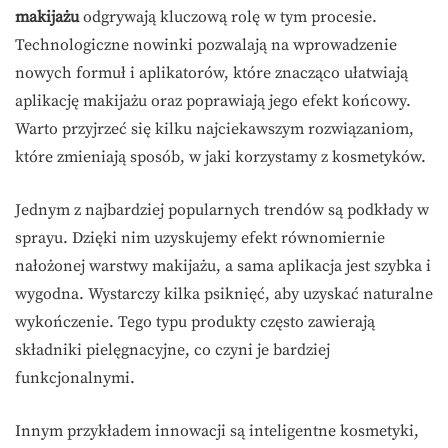
makijażu
odgrywają kluczową rolę w tym procesie.
Technologiczne nowinki pozwalają na wprowadzenie
nowych formuł i aplikatorów, które znacząco ułatwiają
aplikację makijażu oraz poprawiają jego efekt końcowy.
Warto przyjrzeć się kilku najciekawszym rozwiązaniom,
które zmieniają sposób, w jaki korzystamy z kosmetyków.
Jednym z najbardziej popularnych trendów są podkłady w
sprayu. Dzięki nim uzyskujemy efekt równomiernie
nałożonej warstwy makijażu, a sama aplikacja jest szybka i
wygodna. Wystarczy kilka psiknięć, aby uzyskać naturalne
wykończenie. Tego typu produkty często zawierają
składniki pielęgnacyjne, co czyni je bardziej
funkcjonalnymi.
Innym przykładem innowacji są inteligentne kosmetyki,