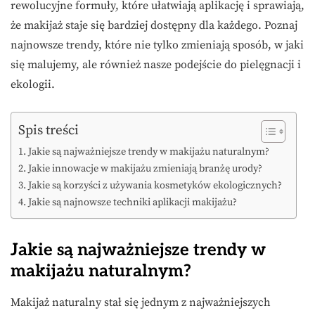
rewolucyjne formuły, które ułatwiają aplikację i sprawiają,
że makijaż staje się bardziej dostępny dla każdego. Poznaj
najnowsze trendy, które nie tylko zmieniają sposób, w jaki
się malujemy, ale również nasze podejście do pielęgnacji i
ekologii.
Spis treści
Jakie są najważniejsze trendy w makijażu naturalnym?
Jakie innowacje w makijażu zmieniają branżę urody?
Jakie są korzyści z używania kosmetyków ekologicznych?
Jakie są najnowsze techniki aplikacji makijażu?
Jakie są najważniejsze trendy w
makijażu naturalnym?
Makijaż naturalny stał się jednym z najważniejszych