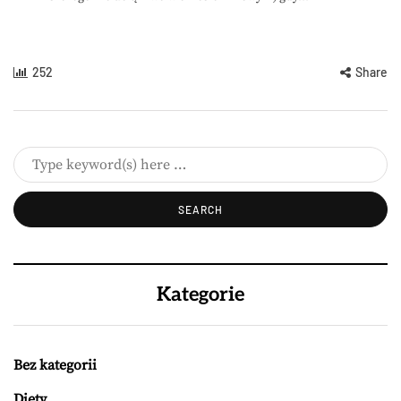
252
Share
Kategorie
Bez kategorii
Diety