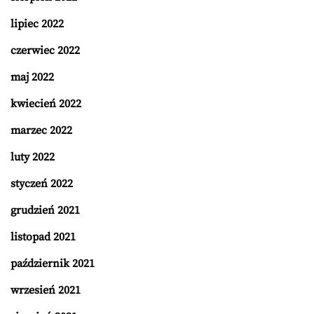
lipiec 2022
czerwiec 2022
maj 2022
kwiecień 2022
marzec 2022
luty 2022
styczeń 2022
grudzień 2021
listopad 2021
październik 2021
wrzesień 2021