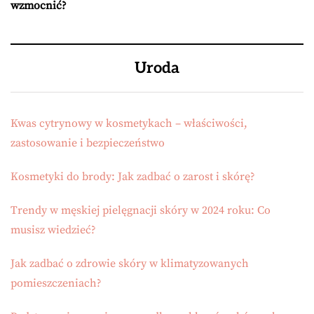
wzmocnić?
Uroda
Kwas cytrynowy w kosmetykach – właściwości,
zastosowanie i bezpieczeństwo
Kosmetyki do brody: Jak zadbać o zarost i skórę?
Trendy w męskiej pielęgnacji skóry w 2024 roku: Co
musisz wiedzieć?
Jak zadbać o zdrowie skóry w klimatyzowanych
pomieszczeniach?