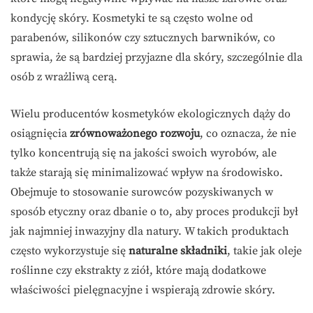
kondycję skóry. Kosmetyki te są często wolne od
parabenów, silikonów czy sztucznych barwników, co
sprawia, że są bardziej przyjazne dla skóry, szczególnie dla
osób z wrażliwą cerą.
Wielu producentów kosmetyków ekologicznych dąży do
osiągnięcia
zrównoważonego rozwoju
, co oznacza, że nie
tylko koncentrują się na jakości swoich wyrobów, ale
także starają się minimalizować wpływ na środowisko.
Obejmuje to stosowanie surowców pozyskiwanych w
sposób etyczny oraz dbanie o to, aby proces produkcji był
jak najmniej inwazyjny dla natury. W takich produktach
często wykorzystuje się
naturalne składniki
, takie jak oleje
roślinne czy ekstrakty z ziół, które mają dodatkowe
właściwości pielęgnacyjne i wspierają zdrowie skóry.