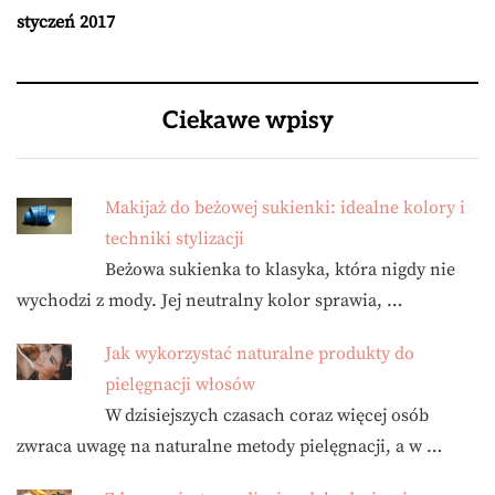
styczeń 2017
Ciekawe wpisy
Makijaż do beżowej sukienki: idealne kolory i
techniki stylizacji
Beżowa sukienka to klasyka, która nigdy nie
wychodzi z mody. Jej neutralny kolor sprawia, …
Jak wykorzystać naturalne produkty do
pielęgnacji włosów
W dzisiejszych czasach coraz więcej osób
zwraca uwagę na naturalne metody pielęgnacji, a w …