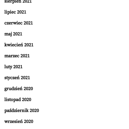
sierpień 2021
lipiec 2021
czerwiec 2021
maj 2021
kwiecień 2021
marzec 2021
luty 2021
styczeń 2021
grudzień 2020
listopad 2020
październik 2020
wrzesień 2020