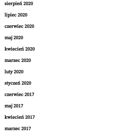
sierpień 2020
lipiec 2020
czerwiec 2020
maj 2020
kwiecień 2020
marzec 2020
luty 2020
styczeń 2020
czerwiec 2017
maj 2017
kwiecień 2017
marzec 2017