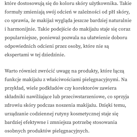
które dostosowują się do koloru skóry użytkownika. Takie
formuły zmieniają swój odcień w zależności od pH skóry,
co sprawia, że makijaż wygląda jeszcze bardziej naturalnie
i harmonijnie. Takie podejście do makijażu staje się coraz
popularniejsze, ponieważ pozwala na ułatwienie doboru
odpowiednich odcieni przez osoby, które nie są
ekspertami w tej dziedzinie.
Warto również zwrócić uwagę na produkty, które łączą
funkcje makijażu z właściwościami pielęgnacyjnymi. Na
przykład, wiele podkładów czy korektorów zawiera
składniki nawilżające lub przeciwstarzeniowe, co sprzyja
zdrowiu skóry podczas noszenia makijażu. Dzięki temu,
urządzanie codziennej rutyny kosmetycznej staje się
bardziej efektywne i zmniejsza potrzebę stosowania
osobnych produktów pielęgnacyjnych.