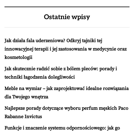
Ostatnie wpisy
Jak działa fala uderzeniowa? Odkryj tajniki tej
innowacyjnej terapii i jej zastosowania w medycynie oraz
kosmetologii
Jak skutecznie radzić sobie z bólem pleców: porady i
techniki łagodzenia dolegliwości
Meble na wymiar – jak zaprojektować idealne rozwiązania
dla Twojego wnętrza
Najlepsze porady dotyczące wyboru perfum męskich Paco
Rabanne Invictus
Funkcje i znaczenie systemu odpornościowego: jak go