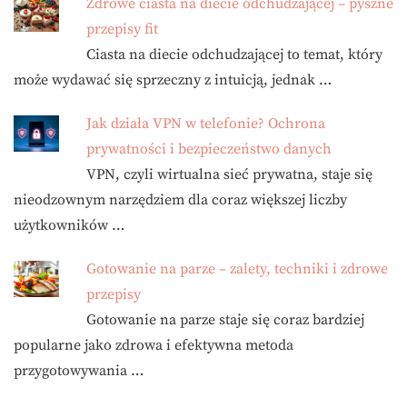
Zdrowe ciasta na diecie odchudzającej – pyszne
przepisy fit
Ciasta na diecie odchudzającej to temat, który
może wydawać się sprzeczny z intuicją, jednak …
Jak działa VPN w telefonie? Ochrona
prywatności i bezpieczeństwo danych
VPN, czyli wirtualna sieć prywatna, staje się
nieodzownym narzędziem dla coraz większej liczby
użytkowników …
Gotowanie na parze – zalety, techniki i zdrowe
przepisy
Gotowanie na parze staje się coraz bardziej
popularne jako zdrowa i efektywna metoda
przygotowywania …