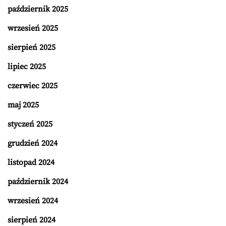
październik 2025
wrzesień 2025
sierpień 2025
lipiec 2025
czerwiec 2025
maj 2025
styczeń 2025
grudzień 2024
listopad 2024
październik 2024
wrzesień 2024
sierpień 2024