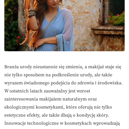
Branża urody nieustannie się zmienia, a makijaż staje się
nie tylko sposobem na podkreślenie urody, ale także
wyrazem świadomego podejścia do zdrowia i środowiska.
W ostatnich latach zauważalny jest wzrost
zainteresowania makijażem naturalnym oraz
ekologicznymi kosmetykami, które oferują nie tylko
estetyczne efekty, ale także dbają o kondycję skóry.
Innowacje technologiczne w kosmetykach wprowadzają