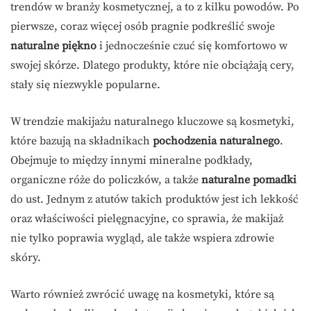
trendów w branży kosmetycznej, a to z kilku powodów. Po
pierwsze, coraz więcej osób pragnie podkreślić swoje
naturalne piękno
i jednocześnie czuć się komfortowo w
swojej skórze. Dlatego produkty, które nie obciążają cery,
stały się niezwykle popularne.
W trendzie makijażu naturalnego kluczowe są kosmetyki,
które bazują na składnikach
pochodzenia naturalnego
.
Obejmuje to między innymi mineralne podkłady,
organiczne róże do policzków, a także
naturalne pomadki
do ust. Jednym z atutów takich produktów jest ich lekkość
oraz właściwości pielęgnacyjne, co sprawia, że makijaż
nie tylko poprawia wygląd, ale także wspiera zdrowie
skóry.
Warto również zwrócić uwagę na kosmetyki, które są