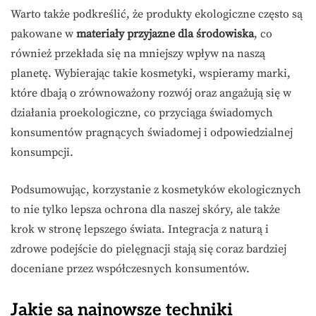
Warto także podkreślić, że produkty ekologiczne często są
pakowane w
materiały przyjazne dla środowiska
, co
również przekłada się na mniejszy wpływ na naszą
planetę. Wybierając takie kosmetyki, wspieramy marki,
które dbają o zrównoważony rozwój oraz angażują się w
działania proekologiczne, co przyciąga świadomych
konsumentów pragnących świadomej i odpowiedzialnej
konsumpcji.
Podsumowując, korzystanie z kosmetyków ekologicznych
to nie tylko lepsza ochrona dla naszej skóry, ale także
krok w stronę lepszego świata. Integracja z naturą i
zdrowe podejście do pielęgnacji stają się coraz bardziej
doceniane przez współczesnych konsumentów.
Jakie są najnowsze techniki