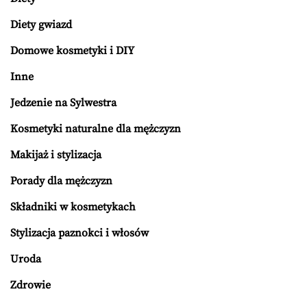
Diety gwiazd
Domowe kosmetyki i DIY
Inne
Jedzenie na Sylwestra
Kosmetyki naturalne dla mężczyzn
Makijaż i stylizacja
Porady dla mężczyzn
Składniki w kosmetykach
Stylizacja paznokci i włosów
Uroda
Zdrowie