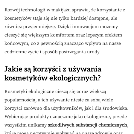
Rozwój technologii w makijażu sprawia, że korzystanie z
kosmetyków staje się nie tylko bardziej dostępne, ale
również przyjemniejsze. Dzięki innowacjom możemy
cieszyć się większym komfortem oraz lepszym efektem
końcowym, co z pewnością znacząco wpływa na nasze
codzienne życie i sposób postrzegania urody.
Jakie są korzyści z używania
kosmetyków ekologicznych?
Kosmetyki ekologiczne cieszą się coraz większą
popularnością, a ich używanie niesie za sobą wiele
korzyści zarówno dla użytkowników, jak i dla środowiska.
Wybierając produkty oznaczone jako ekologiczne, przede
wszystkim unikamy
szkodliwych substancji chemicznych
,
które mogą negatywnie wpływać na nasze zdrowie oraz